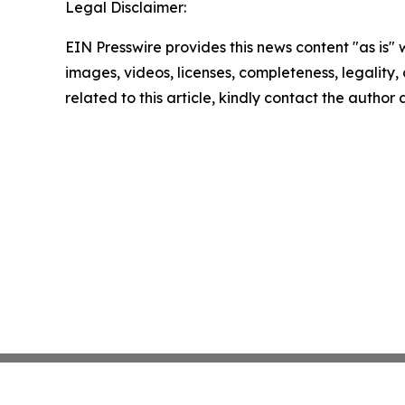
Legal Disclaimer:
EIN Presswire provides this news content "as is" 
images, videos, licenses, completeness, legality, o
related to this article, kindly contact the author