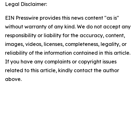
Legal Disclaimer:
EIN Presswire provides this news content "as is"
without warranty of any kind. We do not accept any
responsibility or liability for the accuracy, content,
images, videos, licenses, completeness, legality, or
reliability of the information contained in this article.
If you have any complaints or copyright issues
related to this article, kindly contact the author
above.