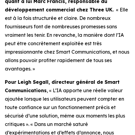
quant à lui Marc Francis, responsable du
développement commercial chez Three UK.
« Elle
est à la fois structurée et claire. De nombreux
fournisseurs font de nombreuses promesses sans
vraiment les tenir. En revanche, la manière dont l’IA
peut être concrètement exploitée est très
impressionnante chez Smart Communications, et nous
allons pouvoir profiter rapidement de tous ses
avantages. »
Pour Leigh Segall, directeur général de Smart
Communications
, « L’IA apporte une réelle valeur
ajoutée lorsque les utilisateurs peuvent compter en
toute confiance sur un fonctionnement précis et
sécurisé d’une solution, même aux moments les plus
critiques ». « Dans un marché saturé
d’expérimentations et d’effets d’annonce, nous