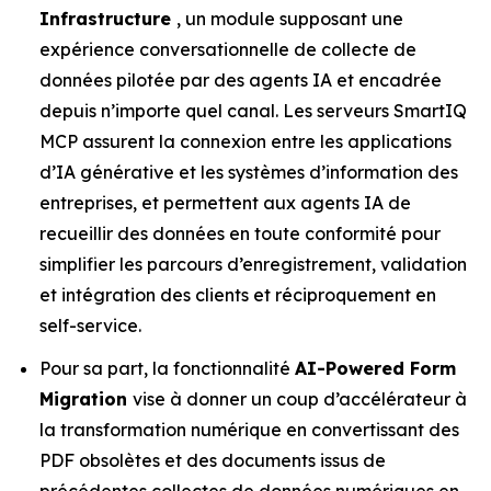
Infrastructure
, un module supposant une
expérience conversationnelle de collecte de
données pilotée par des agents IA et encadrée
depuis n’importe quel canal. Les serveurs SmartIQ
MCP assurent la connexion entre les applications
d’IA générative et les systèmes d’information des
entreprises, et permettent aux agents IA de
recueillir des données en toute conformité pour
simplifier les parcours d’enregistrement, validation
et intégration des clients et réciproquement en
self-service.
Pour sa part, la fonctionnalité
AI-Powered Form
Migration
vise à donner un coup d’accélérateur à
la transformation numérique en convertissant des
PDF obsolètes et des documents issus de
précédentes collectes de données numériques en