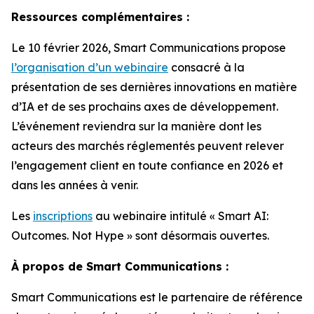
Ressources complémentaires :
Le 10 février 2026, Smart Communications propose
l’organisation d’un webinaire
consacré à la
présentation de ses dernières innovations en matière
d’IA et de ses prochains axes de développement.
L’événement reviendra sur la manière dont les
acteurs des marchés réglementés peuvent relever
l’engagement client en toute confiance en 2026 et
dans les années à venir.
Les
inscriptions
au webinaire intitulé « Smart AI:
Outcomes. Not Hype » sont désormais ouvertes.
À propos de Smart Communications :
Smart Communications est le partenaire de référence