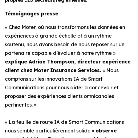
Témoignages presse
« Chez Moter, où nous transformons les données en
expériences à grande échelle et à un rythme
soutenu, nous avons besoin de nous reposer sur un
partenaire capable d’évoluer à notre rythme »
explique Adrian Thompson, directeur expérience
client chez Moter Insurance Services.
« Nous
comptons sur les innovations IA de Smart
Communications pour nous aider à concevoir et
proposer des expériences clients omnicanales
pertinentes. »
« La feuille de route IA de Smart Communications
nous semble particulièrement solide »
observe