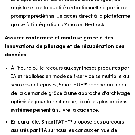
registre et de la qualité rédactionnelle à partir de
prompts prédéfinis. Un accès direct à la plateforme
grâce à l’intégration d’Amazon Bedrock.
Assurer conformité et maîtrise grâce à des
innovations de pilotage et de récupération des
données
À l’heure où le recours aux synthèses produites par
IA et réalisées en mode self-service se multiplie au
sein des entreprises, SmartHUB™ répond au boom
de la demande grâce à une approche d’archivage
optimisée pour la recherche, là où les plus anciens
systèmes peinent à suivre la cadence.
En parallèle, SmartPATH™ propose des parcours
assistés par l’IA sur tous les canaux en vue de