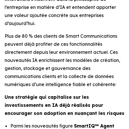
l’entreprise en matière d’IA et entendent apporter
une valeur ajoutée concrète aux entreprises
d’aujourd’hui.
Plus de 80 % des clients de Smart Communications
peuvent déjà profiter de ces fonctionnalités
directement depuis leur environnement actuel. Ces
nouveautés IA enrichissent les modèles de création,
gestion, stockage et gouvernance des
communications clients et la collecte de données
numériques d’une intelligence fiable et cohérente:
Une stratégie qui capitalise sur les
investissements en IA déjà réalisés pour
encourager son adoption en nuançant les risques
Parmi les nouveautés figure
SmartIQ™ Agent