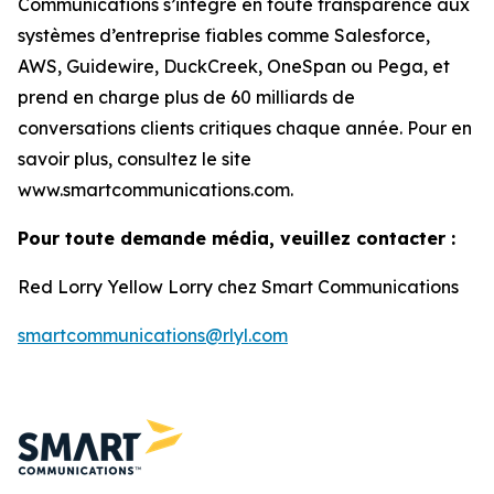
Communications s’intègre en toute transparence aux
systèmes d’entreprise fiables comme Salesforce,
AWS, Guidewire, DuckCreek, OneSpan ou Pega, et
prend en charge plus de 60 milliards de
conversations clients critiques chaque année. Pour en
savoir plus, consultez le site
www.smartcommunications.com.
Pour toute demande média, veuillez contacter :
Red Lorry Yellow Lorry chez Smart Communications
smartcommunications@rlyl.com