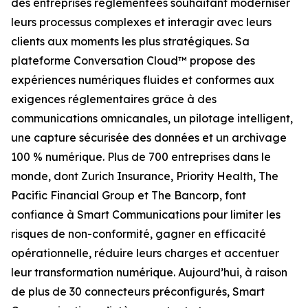
des entreprises réglementées souhaitant moderniser
leurs processus complexes et interagir avec leurs
clients aux moments les plus stratégiques. Sa
plateforme Conversation Cloud™ propose des
expériences numériques fluides et conformes aux
exigences réglementaires grâce à des
communications omnicanales, un pilotage intelligent,
une capture sécurisée des données et un archivage
100 % numérique. Plus de 700 entreprises dans le
monde, dont Zurich Insurance, Priority Health, The
Pacific Financial Group et The Bancorp, font
confiance à Smart Communications pour limiter les
risques de non-conformité, gagner en efficacité
opérationnelle, réduire leurs charges et accentuer
leur transformation numérique. Aujourd’hui, à raison
de plus de 30 connecteurs préconfigurés, Smart