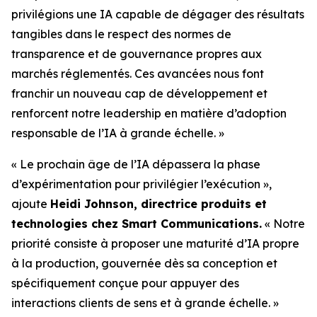
privilégions une IA capable de dégager des résultats
tangibles dans le respect des normes de
transparence et de gouvernance propres aux
marchés réglementés. Ces avancées nous font
franchir un nouveau cap de développement et
renforcent notre leadership en matière d’adoption
responsable de l’IA à grande échelle. »
« Le prochain âge de l’IA dépassera la phase
d’expérimentation pour privilégier l’exécution »,
ajoute
Heidi Johnson, directrice produits et
technologies chez Smart Communications.
« Notre
priorité consiste à proposer une maturité d’IA propre
à la production, gouvernée dès sa conception et
spécifiquement conçue pour appuyer des
interactions clients de sens et à grande échelle. »