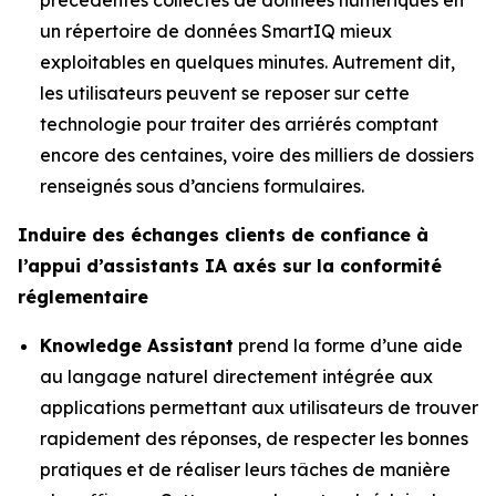
un répertoire de données SmartIQ mieux
exploitables en quelques minutes. Autrement dit,
les utilisateurs peuvent se reposer sur cette
technologie pour traiter des arriérés comptant
encore des centaines, voire des milliers de dossiers
renseignés sous d’anciens formulaires.
Induire des échanges clients de confiance à
l’appui d’assistants IA axés sur la conformité
réglementaire
Knowledge Assistant
prend la forme d’une aide
au langage naturel directement intégrée aux
applications permettant aux utilisateurs de trouver
rapidement des réponses, de respecter les bonnes
pratiques et de réaliser leurs tâches de manière