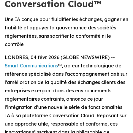
Conversation Cloud™
Une IA conçue pour fluidifier les échanges, gagner en
fiabilité et appuyer la gouvernance des sociétés
réglementées, sans sacrifier la conformité ni le
contrôle
LONDRES, 04 févr. 2026 (GLOBE NEWSWIRE) --
Smart Communications
™, acteur technologique de
référence spécialisé dans l’accompagnement axé sur
l’amélioration de la qualité des échanges clients des
entreprises exerçant dans des environnements
réglementaires contraints, annonce ce jour
l’intégration d’une nouvelle série de fonctionnalités
IA à sa plateforme Conversation Cloud. Reposant sur
une approche utile, responsable et conforme, ces
innovations s’inscrivent dans la philosophie de