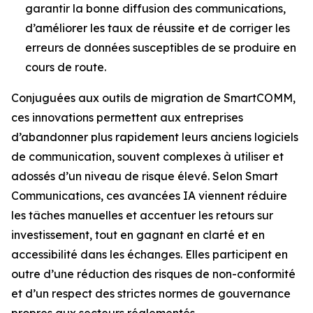
garantir la bonne diffusion des communications,
d’améliorer les taux de réussite et de corriger les
erreurs de données susceptibles de se produire en
cours de route.
Conjuguées aux outils de migration de SmartCOMM,
ces innovations permettent aux entreprises
d’abandonner plus rapidement leurs anciens logiciels
de communication, souvent complexes à utiliser et
adossés d’un niveau de risque élevé. Selon Smart
Communications, ces avancées IA viennent réduire
les tâches manuelles et accentuer les retours sur
investissement, tout en gagnant en clarté et en
accessibilité dans les échanges. Elles participent en
outre d’une réduction des risques de non-conformité
et d’un respect des strictes normes de gouvernance
propres aux secteurs réglementés.