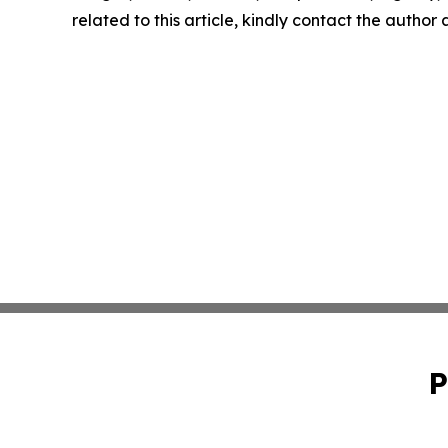
related to this article, kindly contact the author
P