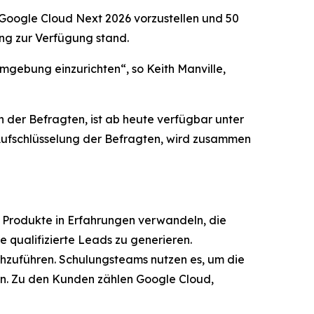
 Google Cloud Next 2026 vorzustellen und 50
ng zur Verfügung stand.
Umgebung einzurichten“, so Keith Manville,
 der Befragten, ist ab heute verfügbar unter
 Aufschlüsselung der Befragten, wird zusammen
 Produkte in Erfahrungen verwandeln, die
 qualifizierte Leads zu generieren.
hzuführen. Schulungsteams nutzen es, um die
en. Zu den Kunden zählen Google Cloud,