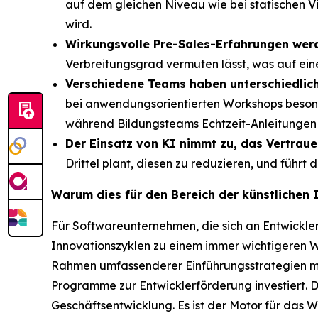
auf dem gleichen Niveau wie bei statischen Vi
wird.
Wirkungsvolle Pre-Sales-Erfahrungen werd
Verbreitungsgrad vermuten lässt, was auf ei
Verschiedene Teams haben unterschiedlich
bei anwendungsorientierten Workshops besond
während Bildungsteams Echtzeit-Anleitungen 
Der Einsatz von KI nimmt zu, das Vertraue
Drittel plant, diesen zu reduzieren, und führt
Warum dies für den Bereich der künstlichen 
Für Softwareunternehmen, die sich an Entwickler
Innovationszyklen zu einem immer wichtigeren 
Rahmen umfassenderer Einführungsstrategien mas
Programme zur Entwicklerförderung investiert. D
Geschäftsentwicklung. Es ist der Motor für das 