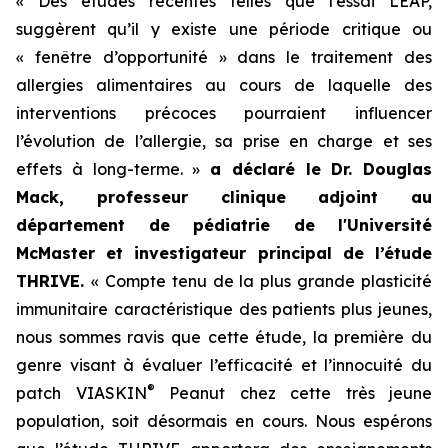
« Des études récentes telles que l’essai LEAP,
suggèrent qu’il y existe une période critique ou
« fenêtre d’opportunité » dans le traitement des
allergies alimentaires au cours de laquelle des
interventions précoces pourraient influencer
l’évolution de l’allergie, sa prise en charge et ses
effets à long-terme. »
a déclaré le Dr. Douglas
Mack, professeur clinique adjoint au
département de pédiatrie de l'Université
McMaster et investigateur principal de l’étude
THRIVE.
« Compte tenu de la plus grande plasticité
immunitaire caractéristique des patients plus jeunes,
nous sommes ravis que cette étude, la première du
genre visant à évaluer l’efficacité et l’innocuité du
®
patch VIASKIN
Peanut chez cette très jeune
population, soit désormais en cours. Nous espérons