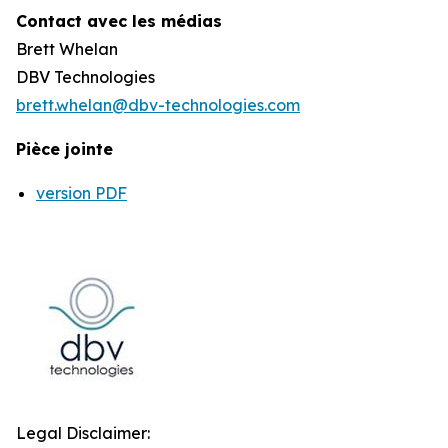
Contact avec les médias
Brett Whelan
DBV Technologies
brett.whelan@dbv-technologies.com
Pièce jointe
version PDF
Legal Disclaimer: