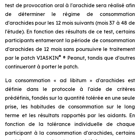
test de provocation oral à l'arachide sera réalisé afin
de déterminer le régime de consommation
d'arachides pour les 12 mois suivants (mois 37 à 48 de
l'étude). En fonction des résultats de ce test, certains
participants entameront la période de consommation
d'arachides de 12 mois sans poursuivre le traitement
®
par le patch VIASKIN
® Peanut, tandis que d'autres
continueront à porter le patch.
La consommation « ad libitum » d'arachides est
définie dans le protocole à l'aide de critères
prédéfinis, fondés sur la quantité tolérée en une seule
prise, les habitudes de consommation sur le long
terme et les résultats rapportés par les aidants. En
fonction de la tolérance individuelle de chaque
participant à la consommation d'arachides, certains