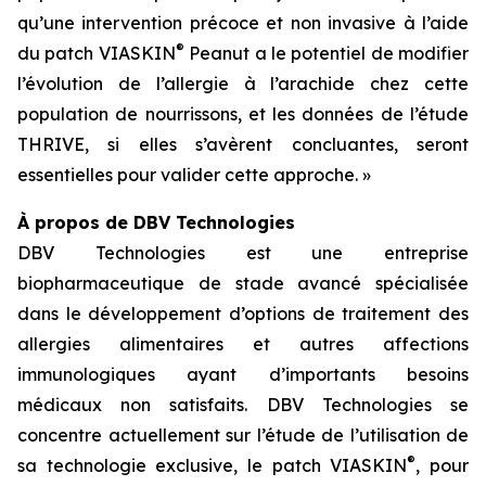
qu’une intervention précoce et non invasive à l’aide
®
du patch VIASKIN
Peanut a le potentiel de modifier
l’évolution de l’allergie à l’arachide chez cette
population de nourrissons, et les données de l’étude
THRIVE, si elles s’avèrent concluantes, seront
essentielles pour valider cette approche. »
À propos de DBV Technologies
DBV Technologies est une entreprise
biopharmaceutique de stade avancé spécialisée
dans le développement d’options de traitement des
allergies alimentaires et autres affections
immunologiques ayant d’importants besoins
médicaux non satisfaits. DBV Technologies se
concentre actuellement sur l’étude de l’utilisation de
®
sa technologie exclusive, le patch VIASKIN
, pour