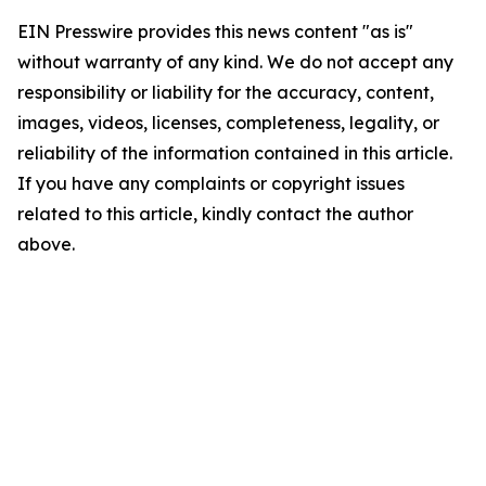
EIN Presswire provides this news content "as is"
without warranty of any kind. We do not accept any
responsibility or liability for the accuracy, content,
images, videos, licenses, completeness, legality, or
reliability of the information contained in this article.
If you have any complaints or copyright issues
related to this article, kindly contact the author
above.