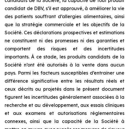
candidats de la Société, la capacité de tout produit
candidat de DBV, s’il est approuvé, à améliorer la vie
des patients souffrant d’allergies alimentaires, ainsi
que la stratégie commerciale et les objectifs de la
Société. Ces déclarations prospectives et estimations
ne constituent ni des promesses ni des garanties et
comportent des risques et des incertitudes
importants. À ce stade, les produits candidats de la
Société n’ont été autorisés à la vente dans aucun
pays. Parmi les facteurs susceptibles d’entraîner une
différence significative entre les résultats réels et
ceux décrits ou projetés dans le présent document
figurent les incertitudes généralement associées à la
recherche et au développement, aux essais cliniques
et aux examens et autorisations réglementaires
connexes, ainsi que la capacité de la Société à