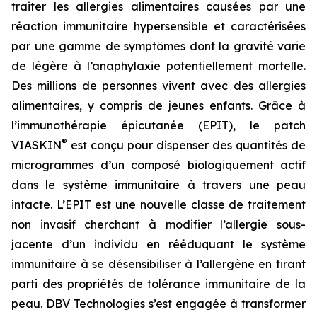
traiter les allergies alimentaires causées par une
réaction immunitaire hypersensible et caractérisées
par une gamme de symptômes dont la gravité varie
de légère à l’anaphylaxie potentiellement mortelle.
Des millions de personnes vivent avec des allergies
alimentaires, y compris de jeunes enfants. Grâce à
l’immunothérapie épicutanée (EPIT), le patch
®
VIASKIN
est conçu pour dispenser des quantités de
microgrammes d’un composé biologiquement actif
dans le système immunitaire à travers une peau
intacte. L’EPIT est une nouvelle classe de traitement
non invasif cherchant à modifier l’allergie sous-
jacente d’un individu en rééduquant le système
immunitaire à se désensibiliser à l’allergène en tirant
parti des propriétés de tolérance immunitaire de la
peau. DBV Technologies s’est engagée à transformer