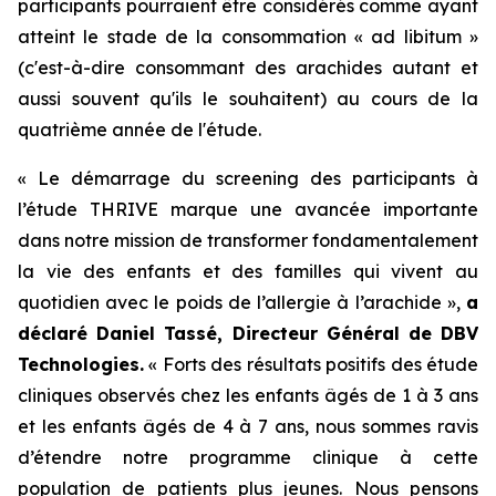
participants pourraient être considérés comme ayant
atteint le stade de la consommation « ad libitum »
(c'est-à-dire consommant des arachides autant et
aussi souvent qu'ils le souhaitent) au cours de la
quatrième année de l'étude.
« Le démarrage du screening des participants à
l’étude THRIVE marque une avancée importante
dans notre mission de transformer fondamentalement
la vie des enfants et des familles qui vivent au
quotidien avec le poids de l’allergie à l’arachide »,
a
déclaré Daniel Tassé, Directeur Général de DBV
Technologies.
« Forts des résultats positifs des étude
cliniques observés chez les enfants âgés de 1 à 3 ans
et les enfants âgés de 4 à 7 ans, nous sommes ravis
d’étendre notre programme clinique à cette
population de patients plus jeunes. Nous pensons