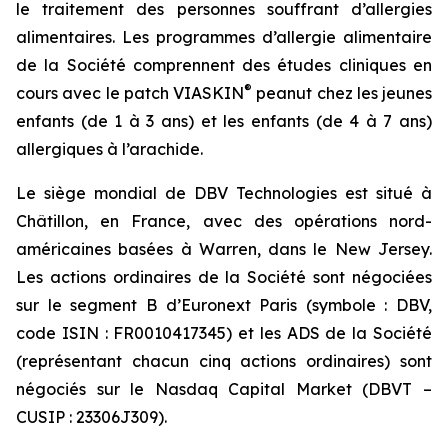
le traitement des personnes souffrant d’allergies
alimentaires. Les programmes d’allergie alimentaire
de la Société comprennent des études cliniques en
®
cours avec le patch VIASKIN
peanut chez les jeunes
enfants (de 1 à 3 ans) et les enfants (de 4 à 7 ans)
allergiques à l’arachide.
Le siège mondial de DBV Technologies est situé à
Châtillon, en France, avec des opérations nord-
américaines basées à Warren, dans le New Jersey.
Les actions ordinaires de la Société sont négociées
sur le segment B d’Euronext Paris (symbole : DBV,
code ISIN : FR0010417345) et les ADS de la Société
(représentant chacun cinq actions ordinaires) sont
négociés sur le Nasdaq Capital Market (DBVT –
CUSIP : 23306J309).