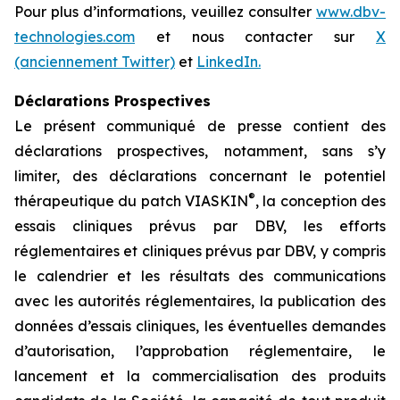
Pour plus d’informations, veuillez consulter
www.dbv-
technologies.com
et nous contacter sur
X
(anciennement Twitter)
et
LinkedIn.
Déclarations Prospectives
Le présent communiqué de presse contient des
déclarations prospectives, notamment, sans s’y
limiter, des déclarations concernant le potentiel
®
thérapeutique du patch VIASKIN
, la conception des
essais cliniques prévus par DBV, les efforts
réglementaires et cliniques prévus par DBV, y compris
le calendrier et les résultats des communications
avec les autorités réglementaires, la publication des
données d’essais cliniques, les éventuelles demandes
d’autorisation, l’approbation réglementaire, le
lancement et la commercialisation des produits