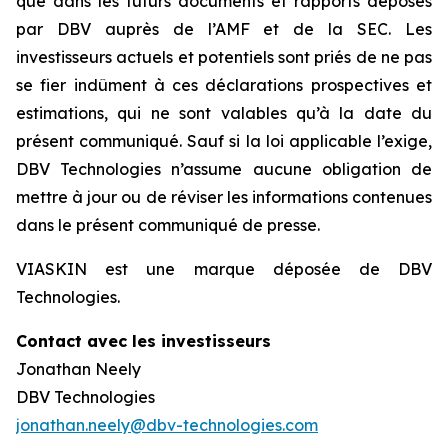
que dans les futurs documents et rapports déposés
par DBV auprès de l’AMF et de la SEC. Les
investisseurs actuels et potentiels sont priés de ne pas
se fier indûment à ces déclarations prospectives et
estimations, qui ne sont valables qu’à la date du
présent communiqué. Sauf si la loi applicable l’exige,
DBV Technologies n’assume aucune obligation de
mettre à jour ou de réviser les informations contenues
dans le présent communiqué de presse.
VIASKIN est une marque déposée de DBV
Technologies.
Contact avec les investisseurs
Jonathan Neely
DBV Technologies
jonathan.neely@dbv-technologies.com